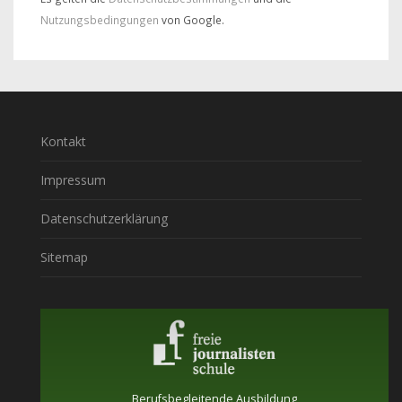
Nutzungsbedingungen
von Google.
Kontakt
Impressum
Datenschutzerklärung
Sitemap
Berufsbegleitende Ausbildung