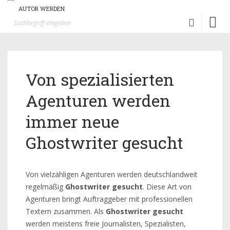
AUTOR WERDEN
Toggl
naviga
Von spezialisierten
Agenturen werden
immer neue
Ghostwriter gesucht
Von vielzähligen Agenturen werden deutschlandweit
regelmäßig
Ghostwriter gesucht
. Diese Art von
Agenturen bringt Auftraggeber mit professionellen
Textern zusammen. Als
Ghostwriter gesucht
werden meistens freie Journalisten, Spezialisten,