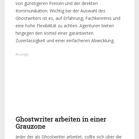
von günstigeren Preisen und der direkten
Kommunikation. Wichtig bei der Auswahl des
Ghostwriters ist es, auf Erfahrung, Fachkenntnis und
eine hohe Flexibilität zu achten. Agenturen bieten
hingegen den Vorteil einer garantierten
Zuverlässigkeit und einer einfacheren Abwicklung.
Ghostwriter arbeiten in einer
Grauzone
Jeder der als Ghostwriter arbeitet, sollte sich über die