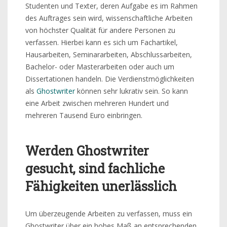
Studenten und Texter, deren Aufgabe es im Rahmen
des Auftrages sein wird, wissenschaftliche Arbeiten
von höchster Qualität für andere Personen zu
verfassen. Hierbei kann es sich um Fachartikel,
Hausarbeiten, Seminararbeiten, Abschlussarbeiten,
Bachelor- oder Masterarbeiten oder auch um
Dissertationen handeln. Die Verdienstmöglichkeiten
als
Ghostwriter
können sehr lukrativ sein. So kann
eine Arbeit zwischen mehreren Hundert und
mehreren Tausend Euro einbringen.
Werden Ghostwriter
gesucht, sind fachliche
Fähigkeiten unerlässlich
Um überzeugende Arbeiten zu verfassen, muss ein
Ghostwriter über ein hohes Maß an entsprechenden