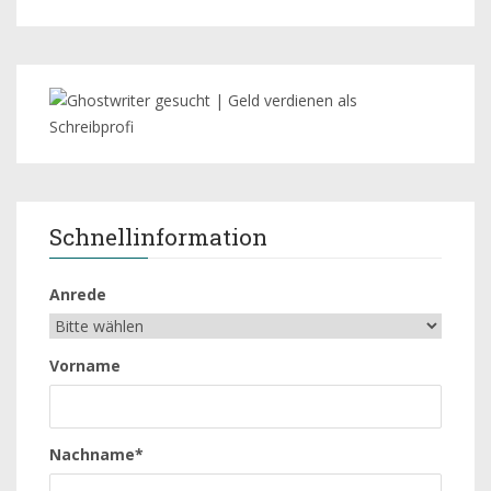
Schnellinformation
Anrede
Vorname
Nachname*