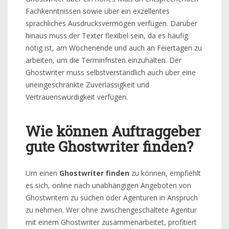
Fachkenntnissen sowie über ein exzellentes
sprachliches Ausdrucksvermögen verfügen. Darüber
hinaus muss der Texter flexibel sein, da es häufig
nötig ist, am Wochenende und auch an Feiertagen zu
arbeiten, um die Terminfristen einzuhalten. Der
Ghostwriter muss selbstverständlich auch über eine
uneingeschränkte Zuverlässigkeit und
Vertrauenswürdigkeit verfügen.
Wie können Auftraggeber
gute Ghostwriter finden?
Um einen
Ghostwriter finden
zu können, empfiehlt
es sich, online nach unabhängigen Angeboten von
Ghostwritern zu suchen oder Agenturen in Anspruch
zu nehmen. Wer ohne zwischengeschaltete Agentur
mit einem Ghostwriter zusammenarbeitet, profitiert