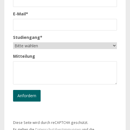
E-Mail*
Studiengang*
Mitteilung
Diese Seite wird durch reCAPTCHA geschützt.
Es gelten die
Datenschutzbestimmungen
und die