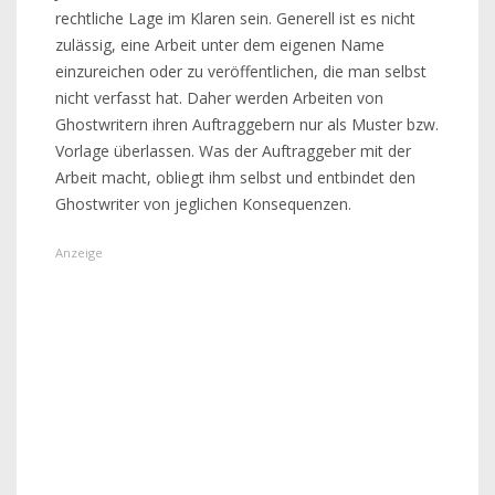
rechtliche Lage im Klaren sein. Generell ist es nicht
zulässig, eine Arbeit unter dem eigenen Name
einzureichen oder zu veröffentlichen, die man selbst
nicht verfasst hat. Daher werden Arbeiten von
Ghostwritern ihren Auftraggebern nur als Muster bzw.
Vorlage überlassen. Was der Auftraggeber mit der
Arbeit macht, obliegt ihm selbst und entbindet den
Ghostwriter von jeglichen Konsequenzen.