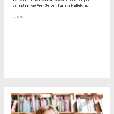
vermitteln wie
Vier Seiten für ein Halleluja.