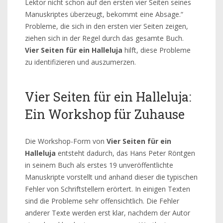
Lektor nicht schon auf den ersten vier Seiten seines
Manuskriptes überzeugt, bekommt eine Absage.“
Probleme, die sich in den ersten vier Seiten zeigen,
ziehen sich in der Regel durch das gesamte Buch.
Vier Seiten für ein Halleluja
hilft, diese Probleme
zu identifizieren und auszumerzen.
Vier Seiten für ein Halleluja:
Ein Workshop für Zuhause
Die Workshop-Form von
Vier Seiten für ein
Halleluja
entsteht dadurch, das Hans Peter Röntgen
in seinem Buch als erstes 19 unveröffentlichte
Manuskripte vorstellt und anhand dieser die typischen
Fehler von Schriftstellern erörtert. In einigen Texten
sind die Probleme sehr offensichtlich. Die Fehler
anderer Texte werden erst klar, nachdem der Autor