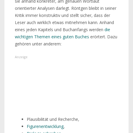
sie anhand konkreter, am genauen Wortlaut
orientierter Analysen darlegt. Röntgen bleibt in seiner
Kritik immer konstruktiv und stellt sicher, dass der
Leser auch wirklich etwas mitnehmen kann. Anhand
eines jeden Kapitels und Buchanfangs werden
die
wichtigen Themen eines guten Buches
erörtert. Dazu
gehören unter anderem:
Plausibilität und Recherche,
Figurenentwicklung
,