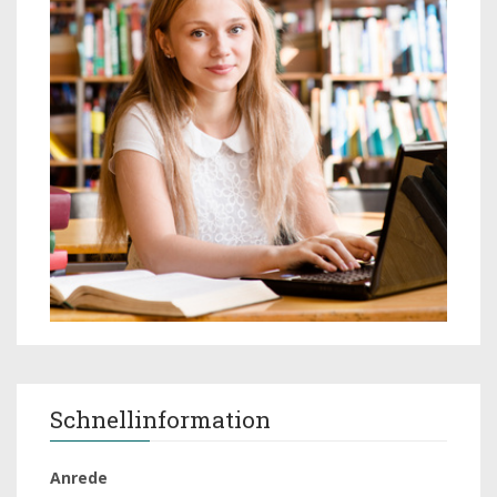
Schnellinformation
Anrede