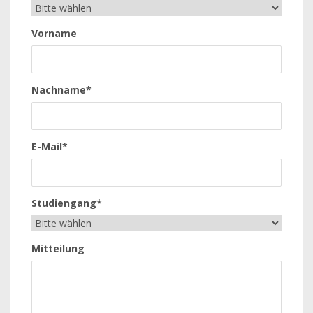
Vorname
Nachname*
E-Mail*
Studiengang*
Mitteilung