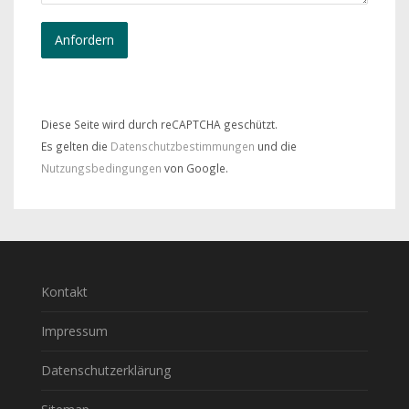
Diese Seite wird durch reCAPTCHA geschützt.
Es gelten die
Datenschutzbestimmungen
und die
Nutzungsbedingungen
von Google.
Kontakt
Impressum
Datenschutzerklärung