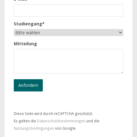
Studiengang*
Mitteilung
Diese Seite wird durch reCAPTCHA geschützt.
Es gelten die
Datenschutzbestimmungen
und die
Nutzungsbedingungen
von Google.