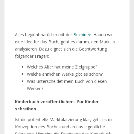
Alles beginnt natürlich mit der
Buchidee
. Haben wir
eine Idee für das Buch, geht es darum, den Markt zu
analysieren. Dazu eignet sich die Beantwortung
folgender Fragen:
Welches Alter hat meine Zielgruppe?
Welche ähnlichen Werke gibt es schon?
Was unterscheidet mein Buch von diesen
Werken?
Kinderbuch veröffentlichen: Für Kinder
schreiben
Ist die potentielle Marktplatzierung klar, geht es die
Konzeption des Buches und an das eigentliche
Schreiben. Hier sind die Feinheiten des Kinderbuch