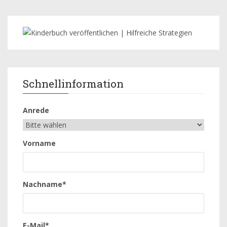
Schnellinformation
Anrede
Vorname
Nachname*
E-Mail*