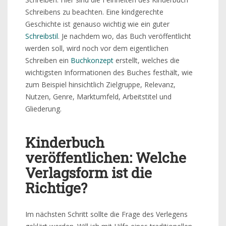
Schreibens zu beachten. Eine kindgerechte
Geschichte ist genauso wichtig wie ein guter
Schreibstil
. Je nachdem wo, das Buch veröffentlicht
werden soll, wird noch vor dem eigentlichen
Schreiben ein
Buchkonzept
erstellt, welches die
wichtigsten Informationen des Buches festhält, wie
zum Beispiel hinsichtlich Zielgruppe, Relevanz,
Nutzen, Genre, Marktumfeld, Arbeitstitel und
Gliederung.
Kinderbuch
veröffentlichen: Welche
Verlagsform ist die
Richtige?
Im nächsten Schritt sollte die Frage des Verlegens