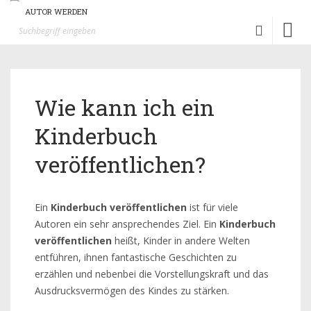
AUTOR WERDEN
Toggl
naviga
Wie kann ich ein
Kinderbuch
veröffentlichen?
Ein
Kinderbuch veröffentlichen
ist für viele
Autoren ein sehr ansprechendes Ziel. Ein
Kinderbuch
veröffentlichen
heißt, Kinder in andere Welten
entführen, ihnen fantastische Geschichten zu
erzählen und nebenbei die Vorstellungskraft und das
Ausdrucksvermögen des Kindes zu stärken.