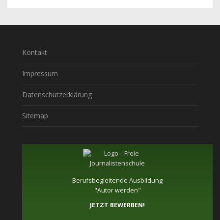
Kontakt
Impressum
Datenschutzerklärung
Sitemap
Berufsbegleitende Ausbildung
"Autor werden"
JETZT BEWERBEN!