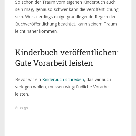
So schön der Traum vom eigenen Kinderbuch auch
sein mag, genauso schwer kann die Veröffentlichung
sein. Wer allerdings einige grundlegende Regeln der
Buchveröffentlichung beachtet, kann seinem Traum
leicht näher kommen.
Kinderbuch veröffentlichen:
Gute Vorarbeit leisten
Bevor wir ein
Kinderbuch schreiben
, das wir auch
verlegen wollen, müssen wir gründliche Vorarbeit
leisten.