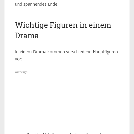
und spannendes Ende.
Wichtige Figuren in einem
Drama
In einem Drama kommen verschiedene Hauptfiguren
vor: