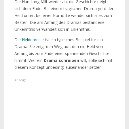
Die Handlung fällt wieder ab, die Geschichte neigt
sich dem Ende. Bei einem tragischen Drama geht der
Held unter, bei einer Komödie wendet sich alles zum
Besten. Die am Anfang des Dramas bestandene
Unkenntnis verwandelt sich in Erkenntnis.
Die
Heldenreise
ist ein typisches Beispiel für ein
Drama. Sie zeigt den Weg auf, den ein Held vom
Anfang bis zum Ende einer spannenden Geschichte
nimmt. Wer ein
Drama schreiben
will, solle sich mit
diesem Konzept unbedingt auseinander setzen.