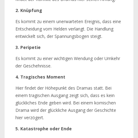
2. Knüpfung
Es kommt zu einem unerwarteten Ereignis, dass eine
Entscheidung vom Helden verlangt. Die Handlung
entwickelt sich, der Spannungsbogen steigt.
3. Peripetie
Es kommt zu einer wichtigen Wendung oder Umkehr
der Geschehnisse.
4. Tragisches Moment
Hier findet der Höhepunkt des Dramas statt. Bei
einem tragischen Ausgang zeigt sich, dass es kein
glückliches Ende geben wird. Bei einem komischen
Drama wird der glückliche Ausgang der Geschichte
hier verzögert.
5. Katastrophe oder Ende