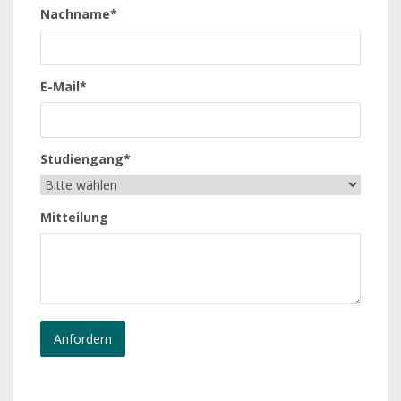
Nachname*
E-Mail*
Studiengang*
Mitteilung