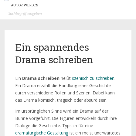
AUTOR WERDEN
Tog
nav
Ein spannendes
Drama schreiben
Ein
Drama schreiben
heißt
szenisch zu schreiben
.
Ein Drama erzählt die Handlung einer Geschichte
durch verschiedene Rollen und Szenen. Dabei kann
das Drama komisch, tragisch oder absurd sein.
Im ursprünglichen Sinne wird ein Drama auf der
Bühne vorgeführt. Die Figuren entwickeln durch ihre
Dialoge die Geschichte. Typisch für eine
dramaturgische Gestaltung
ist ein meist unerwartetes