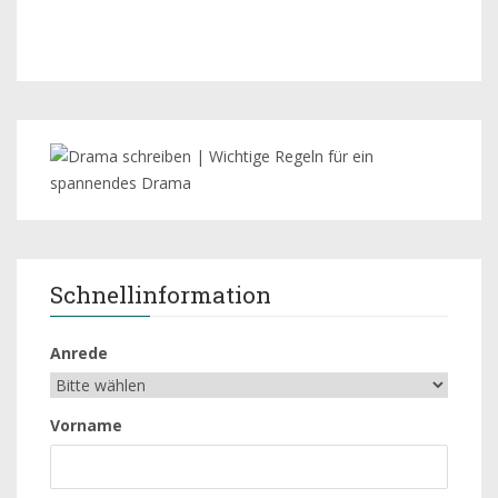
Schnellinformation
Anrede
Vorname