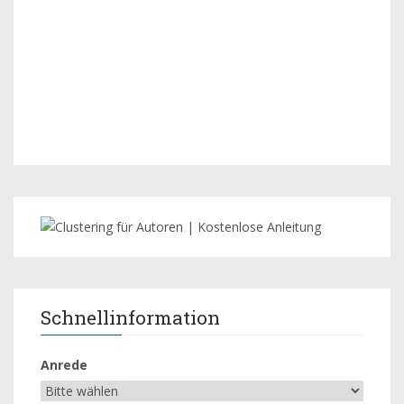
Schnellinformation
Anrede