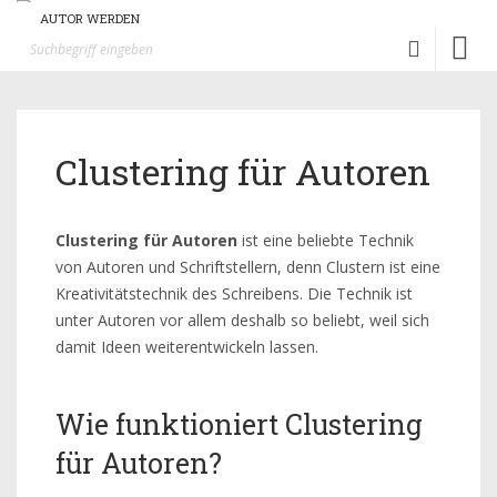
AUTOR WERDEN
Toggl
naviga
Clustering für Autoren
Clustering für Autoren
ist eine beliebte Technik
von Autoren und Schriftstellern, denn Clustern ist eine
Kreativitätstechnik des Schreibens. Die Technik ist
unter Autoren vor allem deshalb so beliebt, weil sich
damit Ideen weiterentwickeln lassen.
Wie funktioniert Clustering
für Autoren?