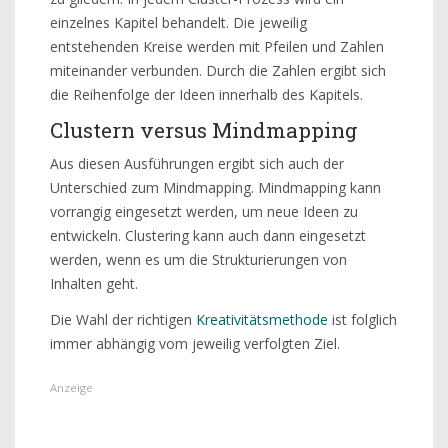
einzelnes Kapitel behandelt. Die jeweilig
entstehenden Kreise werden mit Pfeilen und Zahlen
miteinander verbunden. Durch die Zahlen ergibt sich
die Reihenfolge der Ideen innerhalb des Kapitels.
Clustern versus Mindmapping
Aus diesen Ausführungen ergibt sich auch der
Unterschied zum Mindmapping. Mindmapping kann
vorrangig eingesetzt werden, um neue Ideen zu
entwickeln. Clustering kann auch dann eingesetzt
werden, wenn es um die Strukturierungen von
Inhalten geht.
Die Wahl der richtigen
Kreativitätsmethode
ist folglich
immer abhängig vom jeweilig verfolgten Ziel.