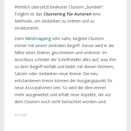
Wörtlich übersetzt bedeutet Clustern „bündeln“.
Folglich ist das
Clustering für Autoren
eine
Methode, um Gedanken zu ordnen und zu
strukturieren.
Dem
Mindmapping
sehr nahe, beginnt Clustern
immer mit einem zentralen Begriff. Dieser wird in die
Mitte eines Blattes geschrieben und umkreist. Im
Anschluss schreibt der Schriftsteller alles auf, was ihm
zu dem Begriff einfällt und bildet mit diesen Wörtern,
Sätzen oder Gedanken neue Kreise. Die neu
entstandenen Kreise können der Ausgangspunkt für
neue Assoziationen sein. So wird die Idee immer
mehr ausgeweitet und erhält neue Aspekte, die vor
dem Clustern noch nicht betrachtet worden sind.