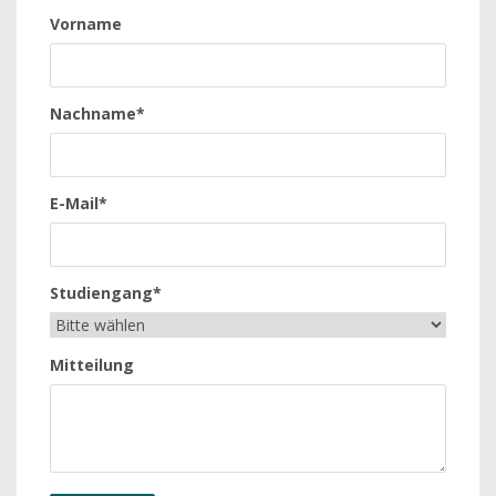
Vorname
Nachname*
E-Mail*
Studiengang*
Mitteilung