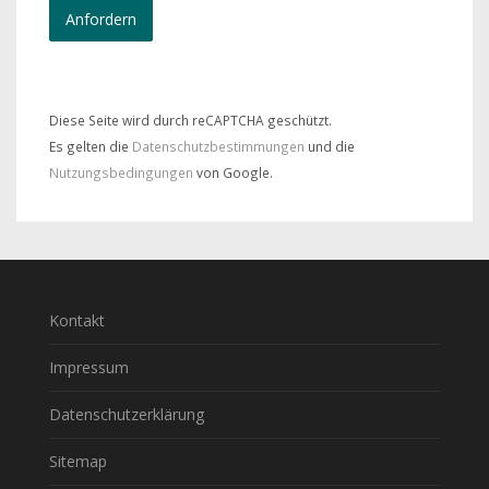
Diese Seite wird durch reCAPTCHA geschützt.
Es gelten die
Datenschutzbestimmungen
und die
Nutzungsbedingungen
von Google.
Kontakt
Impressum
Datenschutzerklärung
Sitemap