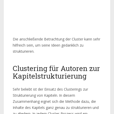
Die anschließende Betrachtung der Cluster kann sehr
hilfreich sein, um seine Ideen gedanklich zu
strukturieren.
Clustering für Autoren zur
Kapitelstrukturierung
Sehr beliebt ist der Einsatz des Clusterings zur
Strukturierung von Kapiteln. In diesem
Zusammenhang eignet sich die Methode dazu, die
Inhalte des Kapitels ganz genau zu strukturieren und
zu gliedern. In jedem Cluster-Prozess wird ein