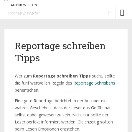
AUTOR WERDEN
Toggl
naviga
Reportage schreiben
Tipps
Wer zum
Reportage schreiben Tipps
sucht, sollte
die fünf wertvollen Regeln des
Reportage Schreibens
beherrschen.
Eine gute Reportage berichtet in der Art über ein
wahres Geschehnis, dass der Leser das Gefühl hat,
selbst dabei gewesen zu sein. Nicht nur sollte der
Leser perfekt informiert werden. Gleichzeitig sollten
beim Lesen Emotionen entstehen.