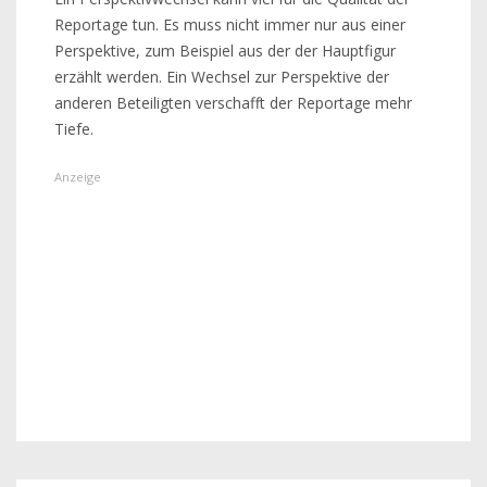
Reportage tun. Es muss nicht immer nur aus einer
Perspektive, zum Beispiel aus der der Hauptfigur
erzählt werden. Ein Wechsel zur Perspektive der
anderen Beteiligten verschafft der Reportage mehr
Tiefe.