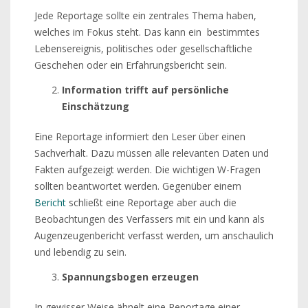
Jede Reportage sollte ein zentrales Thema haben,
welches im Fokus steht. Das kann ein bestimmtes
Lebensereignis, politisches oder gesellschaftliche
Geschehen oder ein Erfahrungsbericht sein.
Information trifft auf persönliche
Einschätzung
Eine Reportage informiert den Leser über einen
Sachverhalt. Dazu müssen alle relevanten Daten und
Fakten aufgezeigt werden. Die wichtigen W-Fragen
sollten beantwortet werden. Gegenüber einem
Bericht
schließt eine Reportage aber auch die
Beobachtungen des Verfassers mit ein und kann als
Augenzeugenbericht verfasst werden, um anschaulich
und lebendig zu sein.
Spannungsbogen erzeugen
In gewisser Weise ähnelt eine Reportage einer