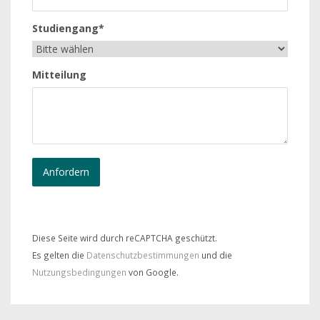
Studiengang*
Mitteilung
Diese Seite wird durch reCAPTCHA geschützt.
Es gelten die
Datenschutzbestimmungen
und die
Nutzungsbedingungen
von Google.