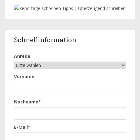
Schnellinformation
Anrede
Vorname
Nachname*
E-Mail*