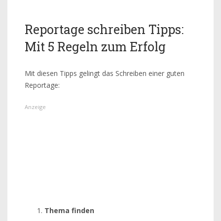
Reportage schreiben Tipps:
Mit 5 Regeln zum Erfolg
Mit diesen Tipps gelingt das Schreiben einer guten
Reportage:
Thema finden