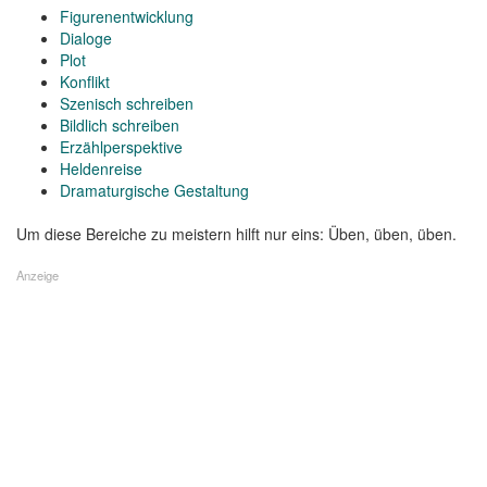
Figurenentwicklung
Dialoge
Plot
Konflikt
Szenisch schreiben
Bildlich schreiben
Erzählperspektive
Heldenreise
Dramaturgische Gestaltung
Um diese Bereiche zu meistern hilft nur eins: Üben, üben, üben.