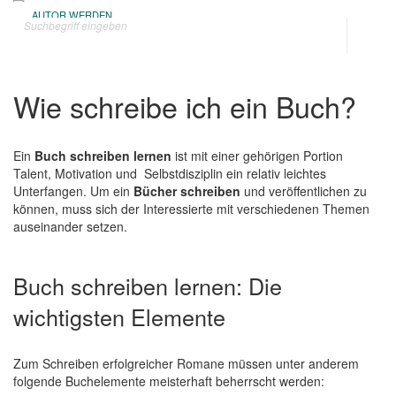
AUTOR WERDEN
Tog
navi
Wie schreibe ich ein Buch?
Ein
Buch schreiben
lernen
ist mit einer gehörigen Portion
Talent, Motivation und Selbstdisziplin ein relativ leichtes
Unterfangen. Um ein
Bücher schreiben
und veröffentlichen zu
können, muss sich der Interessierte mit verschiedenen Themen
auseinander setzen.
Buch schreiben lernen: Die
wichtigsten Elemente
Zum Schreiben erfolgreicher Romane müssen unter anderem
folgende Buchelemente meisterhaft beherrscht werden: