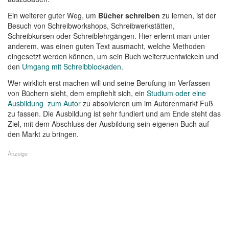
Ein weiterer guter Weg, um
Bücher schreiben
zu lernen, ist der
Besuch von Schreibworkshops, Schreibwerkstätten,
Schreibkursen oder Schreiblehrgängen. Hier erlernt man unter
anderem, was einen guten Text ausmacht, welche Methoden
eingesetzt werden können, um sein Buch weiterzuentwickeln und
den
Umgang mit Schreibblockaden
.
Wer wirklich erst machen will und seine Berufung im Verfassen
von Büchern sieht, dem empfiehlt sich, ein
Studium oder eine
Ausbildung zum Autor
zu absolvieren um im Autorenmarkt Fuß
zu fassen. Die Ausbildung ist sehr fundiert und am Ende steht das
Ziel, mit dem Abschluss der Ausbildung sein eigenen Buch auf
den Markt zu bringen.