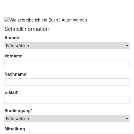
Schnellinformation
Anrede
Vorname
Nachname*
E-Mail*
Studiengang*
Mitteilung