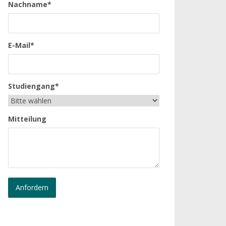
Nachname*
E-Mail*
Studiengang*
Mitteilung