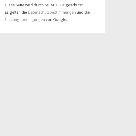
Diese Seite wird durch reCAPTCHA geschützt.
Es gelten die
Datenschutzbestimmungen
und die
Nutzungsbedingungen
von Google.