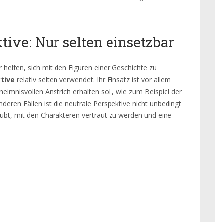
tive: Nur selten einsetzbar
 helfen, sich mit den Figuren einer Geschichte zu
tive
relativ selten verwendet. Ihr Einsatz ist vor allem
imnisvollen Anstrich erhalten soll, wie zum Beispiel der
deren Fällen ist die neutrale Perspektive nicht unbedingt
raubt, mit den Charakteren vertraut zu werden und eine