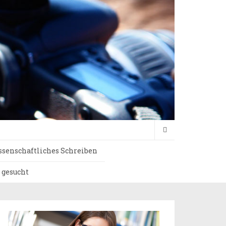
senschaftliches Schreiben
 gesucht