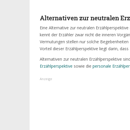
Alternativen zur neutralen Er
Eine Alternative zur neutralen Erzählperspektive 
kennt der Erzähler zwar nicht die inneren Vorgä
Vermutungen stellen nur solche Begebenheiten 
Vorteil dieser Erzählperspektive liegt darin, dass 
Alternativen zur neutralen Erzählperspektive sin
Erzählperspektive
sowie die
personale Erzählper