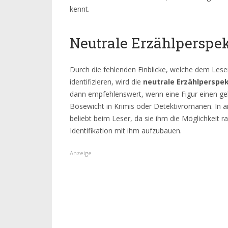
kennt.
Neutrale Erzählperspek
Durch die fehlenden Einblicke, welche dem Leser
identifizieren, wird die
neutrale Erzählperspek
dann empfehlenswert, wenn eine Figur einen gehe
Bösewicht in Krimis oder Detektivromanen. In an
beliebt beim Leser, da sie ihm die Möglichkeit 
Identifikation mit ihm aufzubauen.