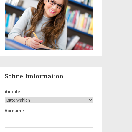
Schnellinformation
Anrede
Vorname