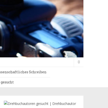
senschaftliches Schreiben
 gesucht