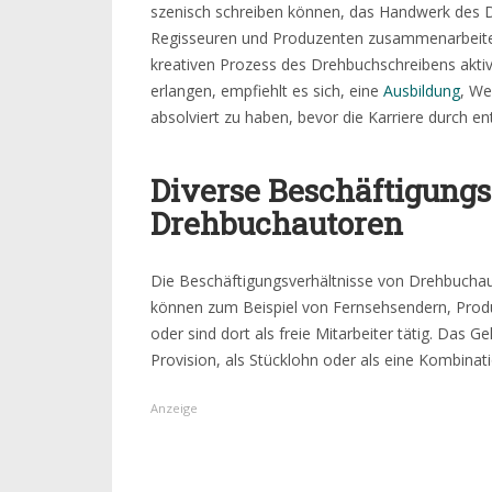
szenisch schreiben können, das Handwerk des D
Regisseuren und Produzenten zusammenarbeite
kreativen Prozess des Drehbuchschreibens akti
erlangen, empfiehlt es sich, eine
Ausbildung
, We
absolviert zu haben, bevor die Karriere durch e
Diverse Beschäftigungs
Drehbuchautoren
Die Beschäftigungsverhältnisse von Drehbuchau
können zum Beispiel von Fernsehsendern, Produ
oder sind dort als freie Mitarbeiter tätig. Das Ge
Provision, als Stücklohn oder als eine Kombinat