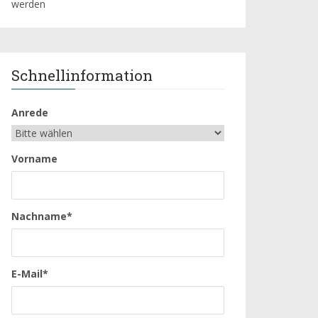
Schnellinformation
Anrede
Vorname
Nachname*
E-Mail*