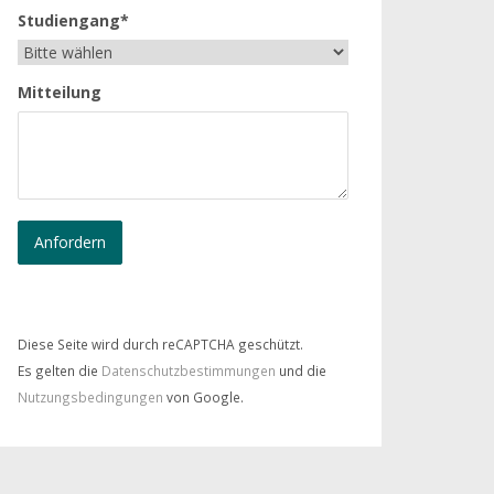
Studiengang*
Mitteilung
Diese Seite wird durch reCAPTCHA geschützt.
Es gelten die
Datenschutzbestimmungen
und die
Nutzungsbedingungen
von Google.