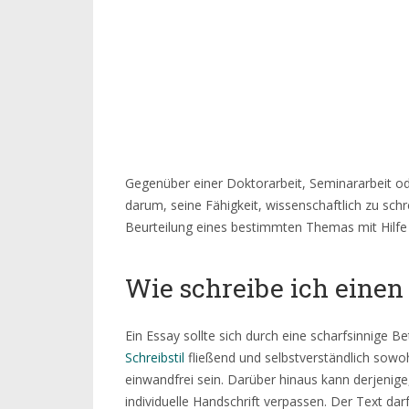
Gegenüber einer Doktorarbeit, Seminararbeit o
darum, seine Fähigkeit, wissenschaftlich zu sc
Beurteilung eines bestimmten Themas mit Hilf
Wie schreibe ich einen
Ein Essay sollte sich durch eine scharfsinnige
Schreibstil
fließend und selbstverständlich sowo
einwandfrei sein. Darüber hinaus kann derjenige
individuelle Handschrift verpassen. Der Text darf 