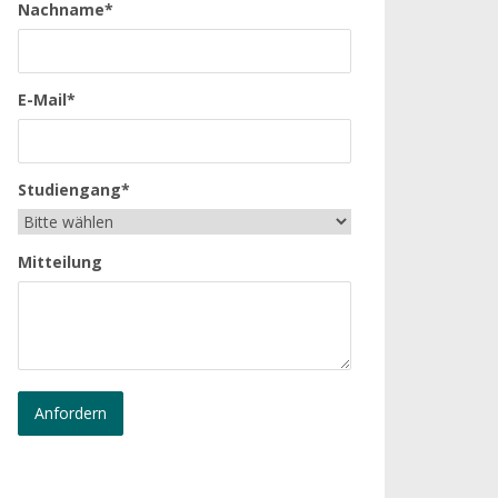
Nachname*
E-Mail*
Studiengang*
Mitteilung