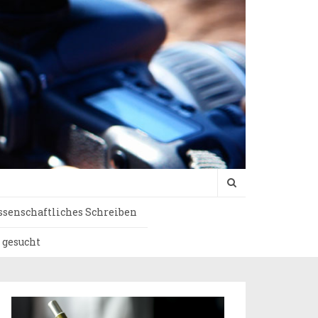
senschaftliches Schreiben
 gesucht