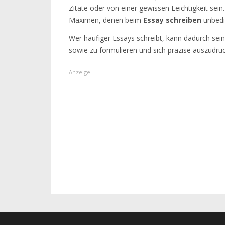
Zitate oder von einer gewissen Leichtigkeit sein
Maximen, denen beim
Essay schreiben
unbedin
Wer häufiger Essays schreibt, kann dadurch seine
sowie zu formulieren und sich präzise auszudrü