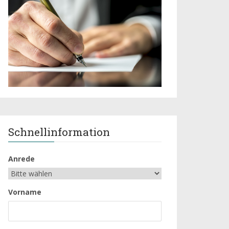
Schnellinformation
Anrede
Vorname