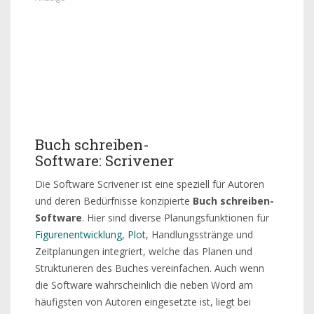
Buch schreiben-
Software: Scrivener
Die Software Scrivener ist eine speziell für Autoren
und deren Bedürfnisse konzipierte
Buch schreiben-
Software
. Hier sind diverse Planungsfunktionen für
Figurenentwicklung
,
Plot
, Handlungsstränge und
Zeitplanungen integriert, welche das Planen und
Strukturieren des Buches vereinfachen. Auch wenn
die Software wahrscheinlich die neben Word am
häufigsten von Autoren eingesetzte ist, liegt bei