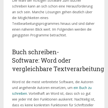
Die Wahl der richtigen Software zum Bücher
schreiben kann an sich schon eine Herausforderung
an sich sein. Manche Lösungen gehen deutlich über
die Möglichkeiten eines
Textbearbeitungsprogrammes hinaus und sind daher
einen näheren Blick wert. Im Folgenden werden die
gängigsten Programme betrachtet.
Buch schreiben-
Software: Word oder
vergleichbare Textverarbeitun
Word ist die meist verbreitete Software, die Autoren
und angehende Autoren einsetzen, um
ein Buch zu
schreiben
. Vorteilhaft an Word ist, dass sich so gut
wie jeder mit den Funktionen auskennt. Nachteilig ist,
dass es keine konkreten Funktionen für Schriftsteller