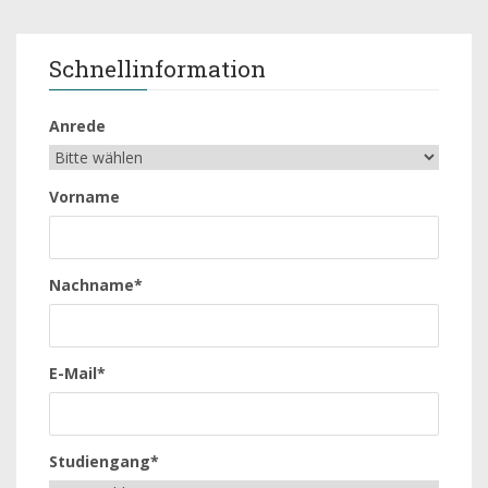
Schnellinformation
Anrede
Vorname
Nachname*
E-Mail*
Studiengang*