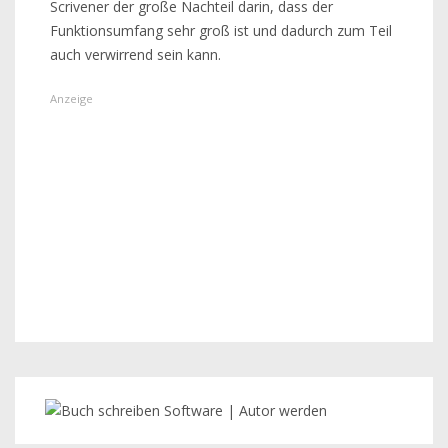
Scrivener der große Nachteil darin, dass der
Funktionsumfang sehr groß ist und dadurch zum Teil
auch verwirrend sein kann.