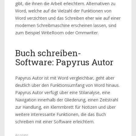
gibt, die ihnen die Arbeit erleichtern. Alternativen zu
Word, welche auf die Vielzahl der Funktionen von
Word verzichten und das Schreiben eher wie auf einer
modernen Schreibmaschine erscheinen lassen, sind
zum Beispiel WriteRoom oder Ommwriter.
Buch schreiben-
Software: Papyrus Autor
Papyrus Autor ist mit Word vergleichbar, geht aber
deutlich über den Funktionsumfang von Word hinaus.
Papyrus Autor verfügt über eine Stilanalyse, eine
Navigation innerhalb der Gliederung, einen Zeitstrahl
zur Handlung, ein Klemmbrett für Notizen und über
weitere interessante Funktionen, die das Buch
schreiben mit einer Software erleichtern.