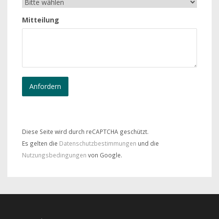
Mitteilung
Diese Seite wird durch reCAPTCHA geschützt.
Es gelten die
Datenschutzbestimmungen
und die
Nutzungsbedingungen
von Google.