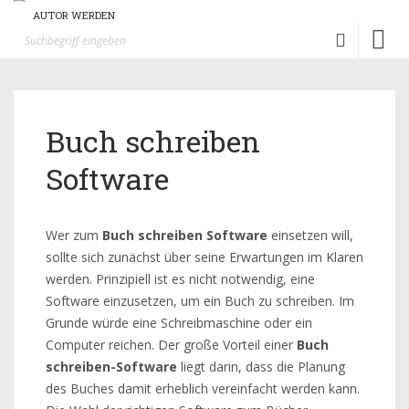
AUTOR WERDEN
Toggl
naviga
Buch schreiben
Software
Wer zum
Buch schreiben Software
einsetzen will,
sollte sich zunächst über seine Erwartungen im Klaren
werden. Prinzipiell ist es nicht notwendig, eine
Software einzusetzen, um ein Buch zu schreiben. Im
Grunde würde eine Schreibmaschine oder ein
Computer reichen. Der große Vorteil einer
Buch
schreiben-Software
liegt darin, dass die Planung
des Buches damit erheblich vereinfacht werden kann.