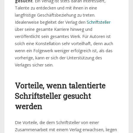
gesucht
. Ein Verlag ist stets daran interessiert,
Talente zu entdecken und mit ihnen in eine
langfristige Geschäftsbeziehung zu treten.
Idealerweise begleitet der Verlag den
Schriftsteller
über seine gesamte Karriere hinweg und
veröffentlicht sein gesamtes Werk. Für Autoren ist
solch eine Konstellation sehr vorteilhaft, denn auch
wenn ein Folgewerk weniger erfolgreich ist, als das
vorherige, kann er sich der Unterstützung des
Verlages sicher sein.
Vorteile, wenn talentierte
Schriftsteller gesucht
werden
Die Vorteile, die dem Schriftsteller von einer
Zusammenarbeit mit einem Verlag erwachsen, liegen