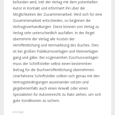
befunden wird, tritt der Verlag mit dem potentiellen
Autor in Kontakt und informiert ihn über die
Möglichkeiten der Zusammenarbeit. Wird sich für eine
Zusammenarbeit entschieden, so beginnen die
Vertragsverhandlungen. Diese können von Verlag zu
Verlag sehr unterschiedlich ausfallen. In der Regel
übernimmt der Verlag alle Kosten der
Veröffentlichung und Vermarktung des Buches. Dies
ist bei großen Publikumsverlagen und Kleinverlagen
gang und gäbe. Bei sogenannten Zuschussverlagen
muss der Schriftsteller selbst einen bestimmten
Betrag für die Buchveröffentlichung übernehmen.
Unerfahrene Schriftsteller sollten sich genau mit den
Vertragsbedingungen auseinander setzen und
gegebenenfalls auch einen Anwalt oder einen
Spezialisten für Autorenrecht zu Rate ziehen, um sich
gute Konditionen zu sichern.