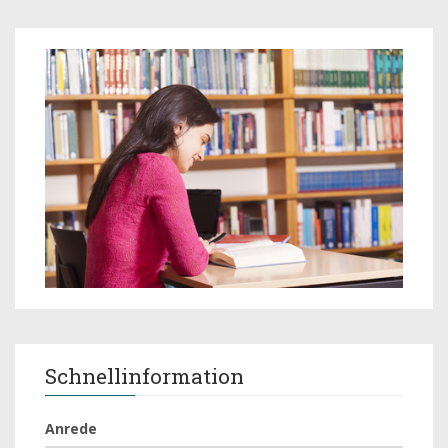
Schnellinformation
Anrede