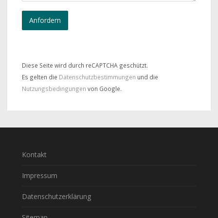
Diese Seite wird durch reCAPTCHA geschützt.
Es gelten die
Datenschutzbestimmungen
und die
Nutzungsbedingungen
von Google.
Kontakt
Impressum
Datenschutzerklärung
Sitemap