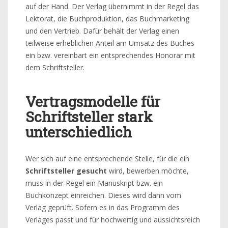
auf der Hand. Der Verlag übernimmt in der Regel das
Lektorat, die Buchproduktion, das Buchmarketing
und den Vertrieb. Dafür behält der Verlag einen
teilweise erheblichen Anteil am Umsatz des Buches
ein bzw. vereinbart ein entsprechendes Honorar mit
dem Schriftsteller.
Vertragsmodelle für
Schriftsteller stark
unterschiedlich
Wer sich auf eine entsprechende Stelle, für die ein
Schriftsteller gesucht
wird, bewerben möchte,
muss in der Regel ein Manuskript bzw. ein
Buchkonzept einreichen. Dieses wird dann vom
Verlag geprüft. Sofern es in das Programm des
Verlages passt und für hochwertig und aussichtsreich