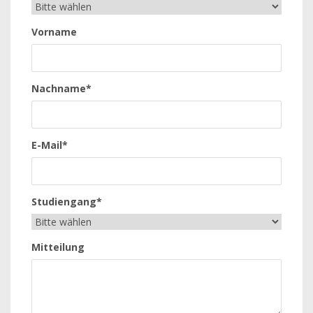
Vorname
Nachname*
E-Mail*
Studiengang*
Mitteilung