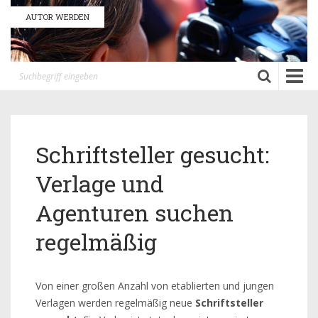
AUTOR WERDEN
Toggle
naviga
Schriftsteller gesucht:
Verlage und
Agenturen suchen
regelmäßig
Von einer großen Anzahl von etablierten und jungen
Verlagen werden regelmäßig neue
Schriftsteller