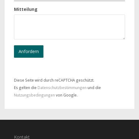
Mitteilung
Diese Seite wird durch reCAPTCHA geschützt.
Es gelten die
Datenschutzbestimmungen
und die
Nutzungsbedingungen
von Google.
Kontakt