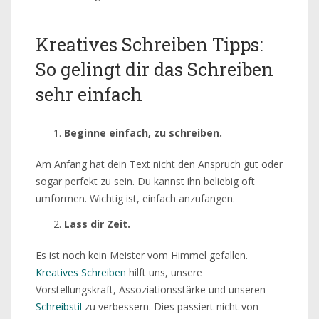
Kreatives Schreiben Tipps:
So gelingt dir das Schreiben
sehr einfach
Beginne einfach, zu schreiben.
Am Anfang hat dein Text nicht den Anspruch gut oder
sogar perfekt zu sein. Du kannst ihn beliebig oft
umformen. Wichtig ist, einfach anzufangen.
Lass dir Zeit.
Es ist noch kein Meister vom Himmel gefallen.
Kreatives Schreiben
hilft uns, unsere
Vorstellungskraft, Assoziationsstärke und unseren
Schreibstil
zu verbessern. Dies passiert nicht von