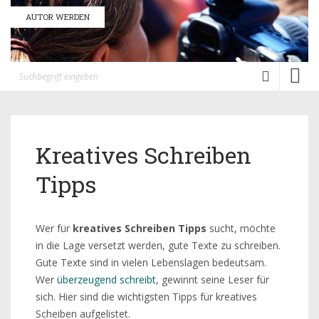
AUTOR WERDEN
Toggl
naviga
Kreatives Schreiben
Tipps
Wer für
kreatives Schreiben Tipps
sucht, möchte
in die Lage versetzt werden, gute Texte zu schreiben.
Gute Texte sind in vielen Lebenslagen bedeutsam.
Wer
überzeugend schreibt
, gewinnt seine Leser für
sich. Hier sind die wichtigsten Tipps für kreatives
Scheiben aufgelistet.