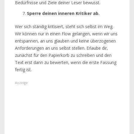
Bedürfnisse und Ziele deiner Leser bewusst.
Sperre deinen inneren Kritiker ab.
Wer sich ständig kritisiert, steht sich selbst im Weg.
Wir können nur in einen Flow gelangen, wenn wir uns
entspannen, an uns glauben und keine überzogenen
Anforderungen an uns selbst stellen. Erlaube dir,
zunächst für den Papierkorb zu schreiben und den
Text erst dann zu bewerten, wenn die erste Fassung
fertig ist.