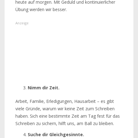
heute auf morgen. Mit Geduld und kontinuierlicher
Übung werden wir besser.
Nimm dir Zeit.
Arbeit, Familie, Erledigungen, Hausarbeit – es gibt
viele Gründe, warum wir keine Zeit zum Schreiben
haben. Sich eine bestimmte Zeit am Tag fest für das
Schreiben zu sichern, hilft uns, am Ball zu bleiben.
Suche dir Gleichgesinnte.