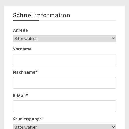
Schnellinformation
Anrede
Vorname
Nachname*
E-Mail*
Studiengang*