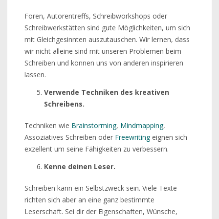
Foren, Autorentreffs, Schreibworkshops oder
Schreibwerkstätten sind gute Möglichkeiten, um sich
mit Gleichgesinnten auszutauschen. Wir lernen, dass
wir nicht alleine sind mit unseren Problemen beim
Schreiben und können uns von anderen inspirieren
lassen.
Verwende Techniken des kreativen
Schreibens.
Techniken wie
Brainstorming
,
Mindmapping
,
Assoziatives Schreiben oder
Freewriting
eignen sich
exzellent um seine Fähigkeiten zu verbessern.
Kenne deinen Leser.
Schreiben kann ein Selbstzweck sein. Viele Texte
richten sich aber an eine ganz bestimmte
Leserschaft. Sei dir der Eigenschaften, Wünsche,