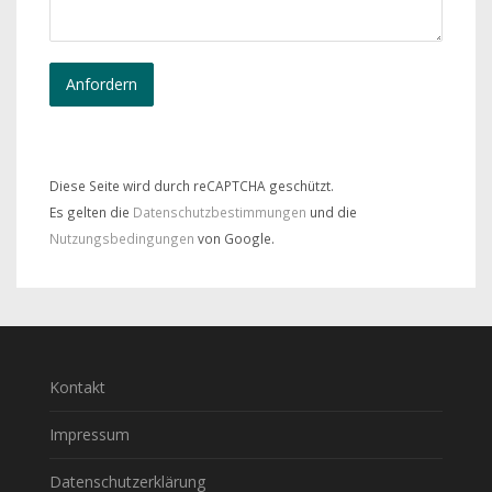
Diese Seite wird durch reCAPTCHA geschützt.
Es gelten die
Datenschutzbestimmungen
und die
Nutzungsbedingungen
von Google.
Kontakt
Impressum
Datenschutzerklärung