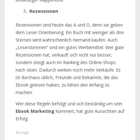
Rezensionen
Rezensionen sind heute das A und O, denn sie geben
dem Leser Orientierung. Ein Buch mit weniger als drei
Sternen wird wahrscheinlich niemand kaufen. Auch
„Leserstimmen“ sind ein gutes Werbemittel. Wer gute
Rezensionen hat, verkauft sich nicht nur besser,
sondern steigt auch im Ranking des Online-Shops
nach oben. Dadurch winken noch mehr Verkäufe. Es
ist durchaus üblich, Freunde und Bekannte, die das
Ebook gelesen haben, zu bitten den Anfang zu
machen.
Wer diese Regeln befolgt und sich beständig um sein
Ebook Marketing
kümmert, hat gute Aussichten auf
Erfolg.