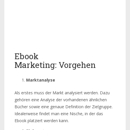
Ebook
Marketing: Vorgehen
Marktanalyse
Als erstes muss der Markt analysiert werden. Dazu
gehören eine Analyse der vorhandenen ähnlichen
Bücher sowie eine genaue Definition der Zielgruppe.
Idealerweise findet man eine Nische, in der das
Ebook platziert werden kann.