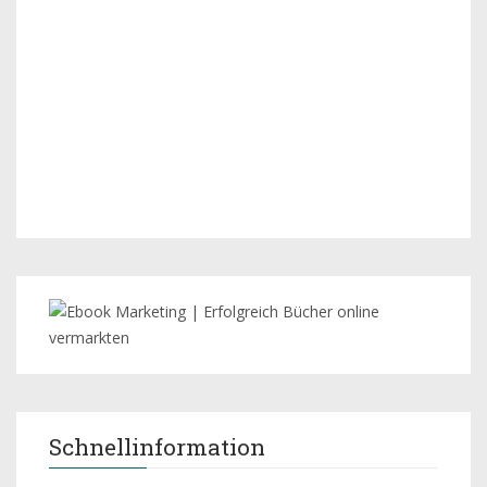
Schnellinformation