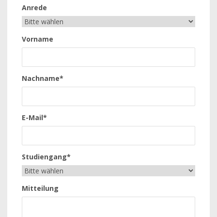
Anrede
Vorname
Nachname*
E-Mail*
Studiengang*
Mitteilung