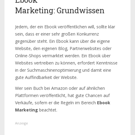
Marketing: Grundwissen
Jedem, der ein Ebook veröffentlichen will, sollte klar
sein, dass er einer sehr großen Konkurrenz
gegenüber steht. Ein Ebook kann über die eigene
Website, den eigenen Blog, Partnerwebsites oder
Online-Shops vermarktet werden. Ein Ebook über
Websites vertreiben zu können, erfordert Kenntnisse
in der Suchmaschinenoptimierung und damit eine
gute Auffindbarkeit der Website.
Wer sein Buch bei Amazon oder auf ähnlichen
Plattformen veröffentlicht, hat gute Chancen auf
Verkäufe, sofern er die Regeln im Bereich
Ebook
Marketing
beachtet.