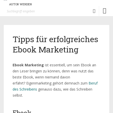
AUTOR WERDEN
Toggl
naviga
Tipps für erfolgreiches
Ebook Marketing
Ebook Marketing
ist essentiell, um sein Ebook an
den Leser bringen zu können, denn was nutzt das
beste Ebook, wenn niemand davon
erfährt? Eigenmarketing gehört demnach zum
Beruf
des Schreibens
genauso dazu, wie das Schreiben
selbst.
Ebook