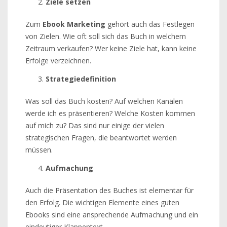
Ziele setzen
Zum
Ebook Marketing
gehört auch das Festlegen
von Zielen. Wie oft soll sich das Buch in welchem
Zeitraum verkaufen? Wer keine Ziele hat, kann keine
Erfolge verzeichnen.
Strategiedefinition
Was soll das Buch kosten? Auf welchen Kanälen
werde ich es präsentieren? Welche Kosten kommen
auf mich zu? Das sind nur einige der vielen
strategischen Fragen, die beantwortet werden
müssen.
Aufmachung
Auch die Präsentation des Buches ist elementar für
den Erfolg. Die wichtigen Elemente eines guten
Ebooks sind eine ansprechende Aufmachung und ein
eindeutiger Klappentext.